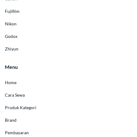
Artikel
Fujifilm
Nikon
Godox
Zhiyun
Menu
Home
Cara Sewa
Produk Kategori
Brand
Pembayaran