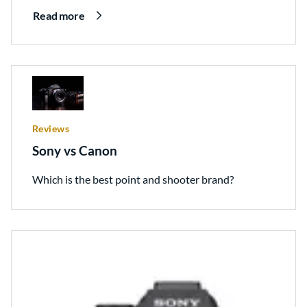
Read more
Reviews
Sony vs Canon
Which is the best point and shooter brand?