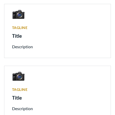
TAGLINE
Title
Description
TAGLINE
Title
Description