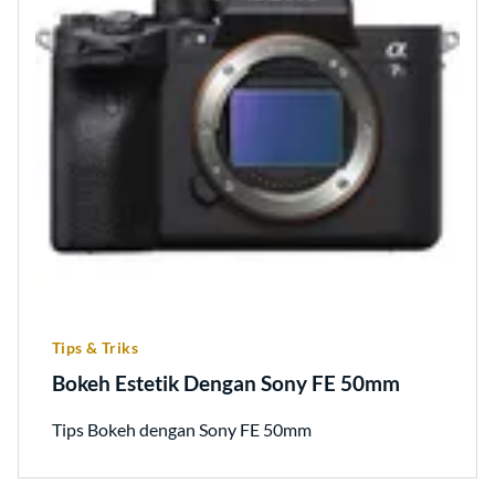
Tips & Triks
Bokeh Estetik Dengan Sony FE 50mm
Tips Bokeh dengan Sony FE 50mm