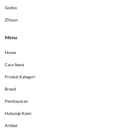
Godox
Zhiyun
Menu
Home
Cara Sewa
Produk Kategori
Brand
Pembayaran
Hubungi Kami
Artikel