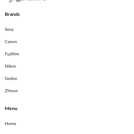
Brands
Sony
Canon
Fujifilm
Nikon
Godox
Zhiyun
Menu
Home