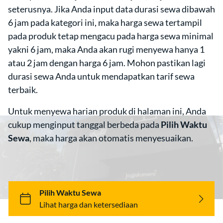
seterusnya. Jika Anda input data durasi sewa dibawah
Artikel
6 jam pada kategori ini, maka harga sewa tertampil
pada produk tetap mengacu pada harga sewa minimal
yakni 6 jam, maka Anda akan rugi menyewa hanya 1
atau 2 jam dengan harga 6 jam. Mohon pastikan lagi
durasi sewa Anda untuk mendapatkan tarif sewa
terbaik.
Untuk menyewa harian produk di halaman ini, Anda
cukup menginput tanggal berbeda pada
Pilih Waktu
Sewa
, maka harga akan otomatis menyesuaikan.