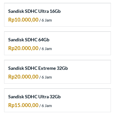
Sandisk SDHC Ultra 16Gb
/
Sandisk SDHC 64Gb
/
Sandisk SDHC Extreme 32Gb
/
Sandisk SDHC Ultra 32Gb
/