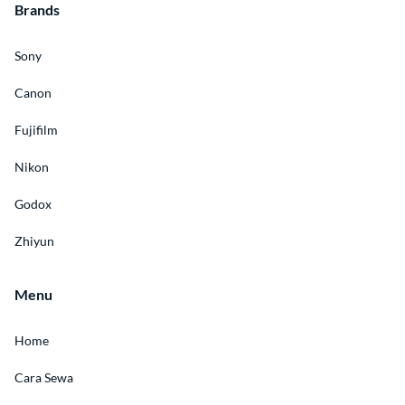
Brands
Sony
Canon
Fujifilm
Nikon
Godox
Zhiyun
Menu
Home
Cara Sewa